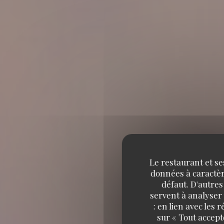
Le restaurant et se
données à caractère
défaut. D'autres
servent à analyser 
: en lien avec les
sur « Tout accept