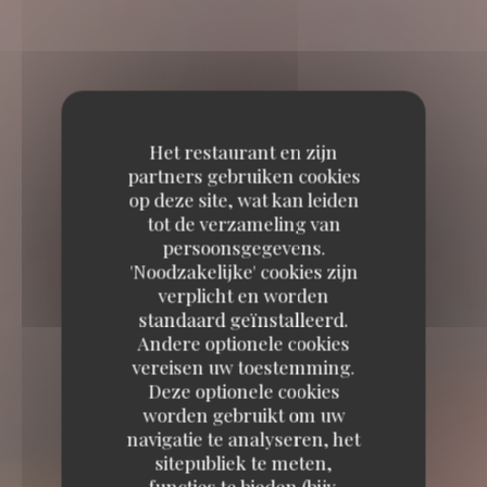
Het restaurant en zijn
partners gebruiken cookies
op deze site, wat kan leiden
tot de verzameling van
persoonsgegevens.
'Noodzakelijke' cookies zijn
verplicht en worden
standaard geïnstalleerd.
Andere optionele cookies
vereisen uw toestemming.
Deze optionele cookies
worden gebruikt om uw
navigatie te analyseren, het
sitepubliek te meten,
functies te bieden (bijv.