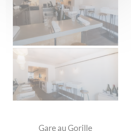
Gare au Gorille