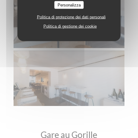
Personalizza
Politica di protezione dei dati personali
Politica di gestione dei cookie
Gare au Gorille