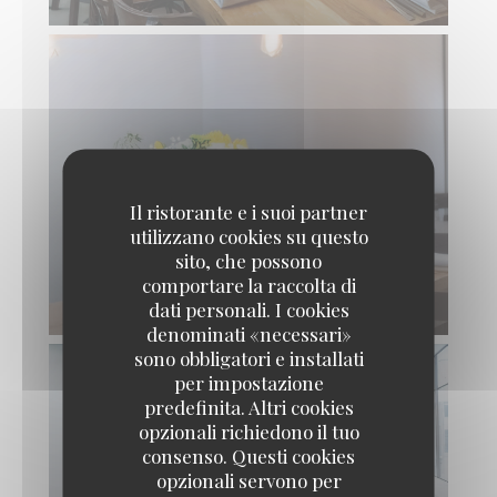
Il ristorante e i suoi partner
utilizzano cookies su questo
sito, che possono
comportare la raccolta di
dati personali. I cookies
denominati «necessari»
sono obbligatori e installati
per impostazione
predefinita. Altri cookies
opzionali richiedono il tuo
consenso. Questi cookies
opzionali servono per