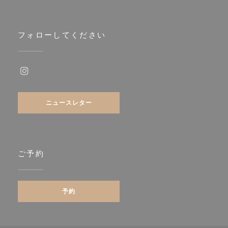
フォローしてください
Instagram ((新しいウィンドウで開きます))
ニュースレター
ご予約
予約