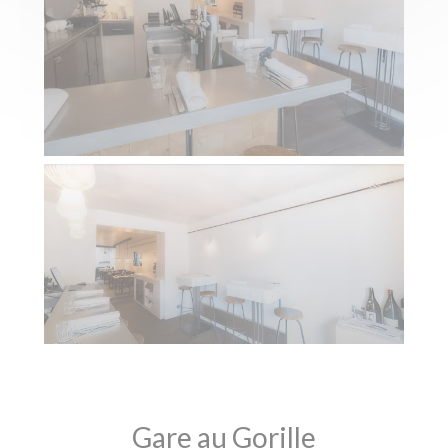
Gare au Gorille