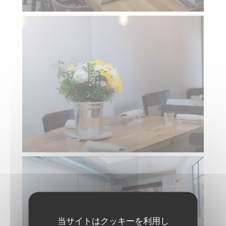
当サイトはクッキーを利用し