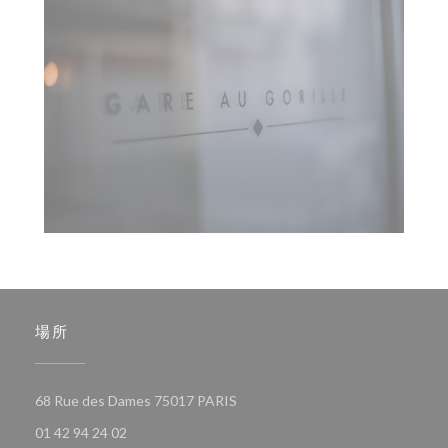
場所
((新しいウィンドウで開きます))
68 Rue des Dames 75017 PARIS
01 42 94 24 02